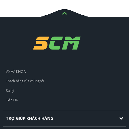
Về HÀ KHOA
Khách hàng của chúng tôi
Đại lý
Liên Hệ
TRỢ GIÚP KHÁCH HÀNG