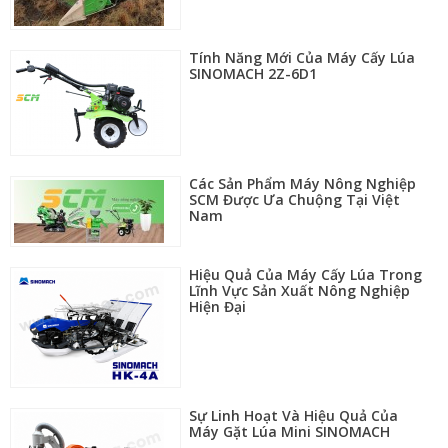
Tính Năng Mới Của Máy Cấy Lúa
SINOMACH 2Z-6D1
Các Sản Phẩm Máy Nông Nghiệp
SCM Được Ưa Chuộng Tại Việt
Nam
Hiệu Quả Của Máy Cấy Lúa Trong
Lĩnh Vực Sản Xuất Nông Nghiệp
Hiện Đại
Sự Linh Hoạt Và Hiệu Quả Của
Máy Gặt Lúa Mini SINOMACH