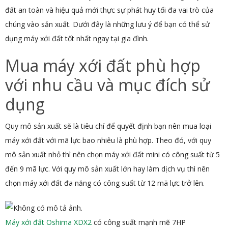
đất an toàn và hiệu quả mới thực sự phát huy tối đa vai trò của
chúng vào sản xuất. Dưới đây là những lưu ý để bạn có thể sử
dụng máy xới đất tốt nhất ngay tại gia đình.
Mua máy xới đất phù hợp
với nhu cầu và mục đích sử
dụng
Quy mô sản xuất sẽ là tiêu chí để quyết định bạn nên mua loại
máy xới đất với mã lực bao nhiêu là phù hợp. Theo đó, với quy
mô sản xuất nhỏ thì nên chọn máy xới đất mini có công suất từ 5
đến 9 mã lực. Với quy mô sản xuất lớn hay làm dịch vụ thì nên
chọn máy xới đất đa năng có công suất từ 12 mã lực trở lên.
Máy xới đất Oshima XDX2
có công suất mạnh mẽ 7HP