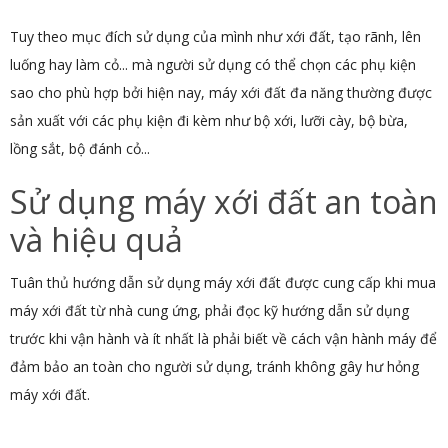
Tuy theo mục đích sử dụng của mình như xới đất, tạo rãnh, lên
luống hay làm cỏ... mà người sử dụng có thể chọn các phụ kiện
sao cho phù hợp bởi hiện nay, máy xới đất đa năng thường được
sản xuất với các phụ kiện đi kèm như bộ xới, lưỡi cày, bộ bừa,
lồng sắt, bộ đánh cỏ...
Sử dụng máy xới đất an toàn
và hiệu quả
Tuân thủ hướng dẫn sử dụng máy xới đất được cung cấp khi mua
máy xới đất từ nhà cung ứng, phải đọc kỹ hướng dẫn sử dụng
trước khi vận hành và ít nhất là phải biết về cách vận hành máy để
đảm bảo an toàn cho người sử dụng, tránh không gây hư hỏng
máy xới đất.