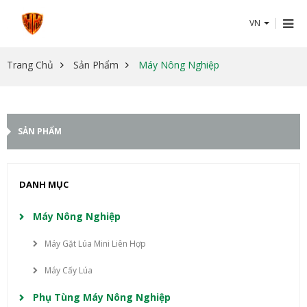
VN
Trang Chủ
Sản Phẩm
Máy Nông Nghiệp
SẢN PHẨM
DANH MỤC
Máy Nông Nghiệp
Máy Gặt Lúa Mini Liên Hợp
Máy Cấy Lúa
Phụ Tùng Máy Nông Nghiệp