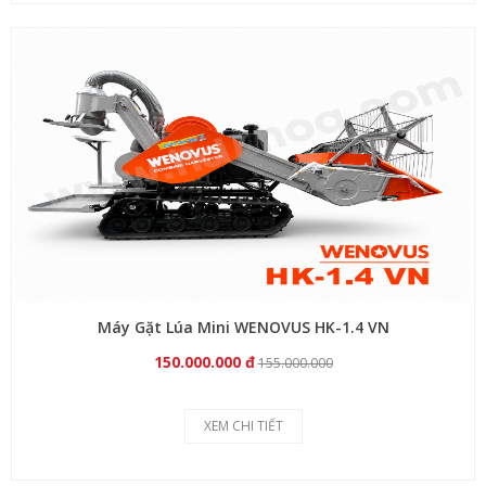
Máy Gặt Lúa Mini WENOVUS HK-1.4 VN
150.000.000 đ
155.000.000
XEM CHI TIẾT