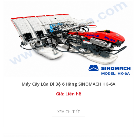
Máy Cấy Lúa Đi Bộ 6 Hàng SINOMACH HK-6A
Giá: Liên hệ
XEM CHI TIẾT