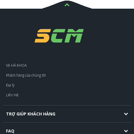
Về HÀ KHOA
Khách hàng của chúng tôi
Đại lý
Liên Hệ
TRỢ GIÚP KHÁCH HÀNG
FAQ