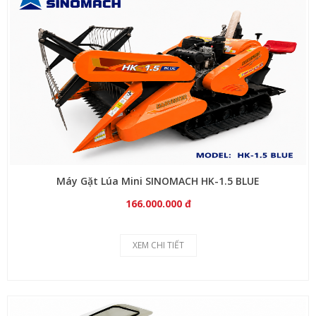
Máy Gặt Lúa Mini SINOMACH HK-1.5 BLUE
166.000.000 đ
XEM CHI TIẾT