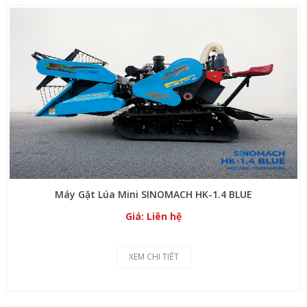
Máy Gặt Lúa Mini SINOMACH HK-1.4 BLUE
Giá: Liên hệ
XEM CHI TIẾT